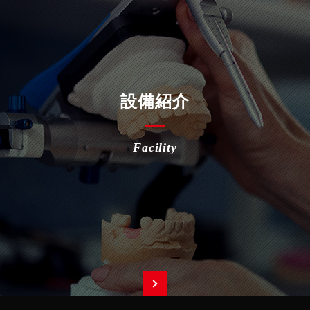
設備紹介
Facility