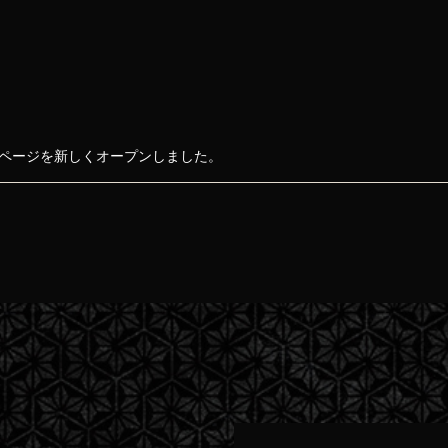
ページを新しくオープンしました。