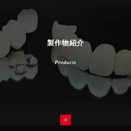
製作物紹介
Products