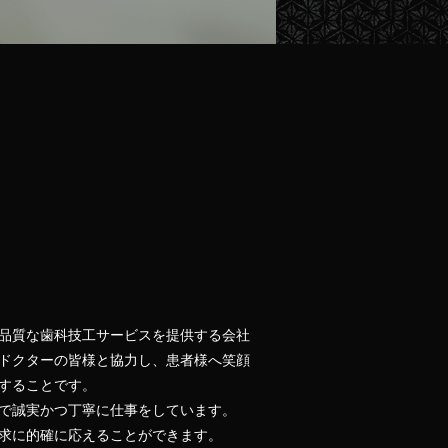
品質な歯科技工サービスを提供する会社
ドクターの皆様と協力し、患者様へ笑顔
することです。
で誠実かつ丁寧に仕事をしています。
求に的確に応えることができます。