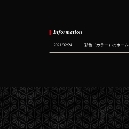
Information
2021/02/24
彩色（カラー）のホーム