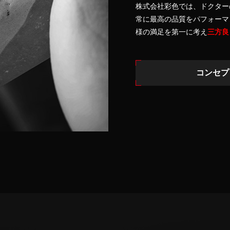
株式会社彩色では、ドクター
常に最高の品質をパフォーマ
様の満足を第一に考え
三方良
コンセプ