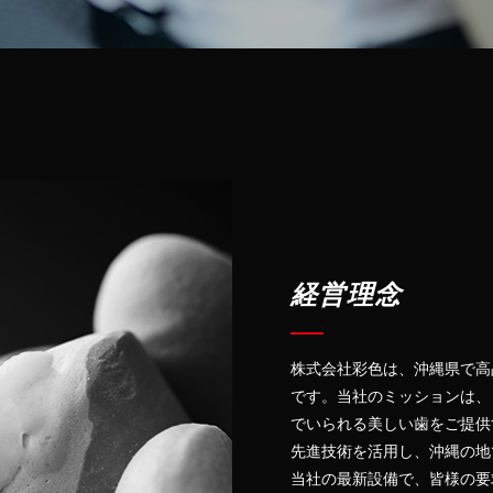
経営理念
株式会社彩色は、沖縄県で高
です。当社のミッションは、
でいられる美しい歯をご提供
先進技術を活用し、沖縄の地
当社の最新設備で、皆様の要