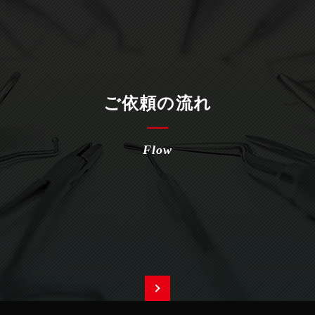
ご依頼の流れ
Flow