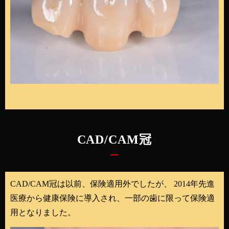
CAD/CAM冠
CAD/CAM冠は以前、保険適用外でしたが、 2014年先進
医療から
健康保険に導入され、一部の歯に限って保険適
用となりました。