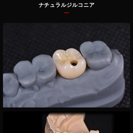
ナチュラルジルコニア