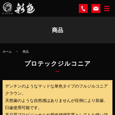
商品
ホーム
商品
プロテックジルコニア
デンチンのようなマッドな単色タイプのフルジルコニア
クラウン。
天然歯のような自然感はありませんが症例により前歯、
臼歯使用可能です。
高品質プロビジョナルや最終補綴装置としてもお使い頂