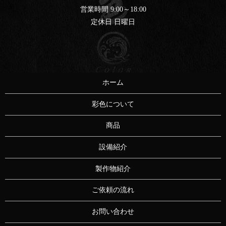
営業時間 9:00～18:00
定休日 日曜日
ホーム
彩色について
商品
設備紹介
製作物紹介
ご依頼の流れ
お問い合わせ